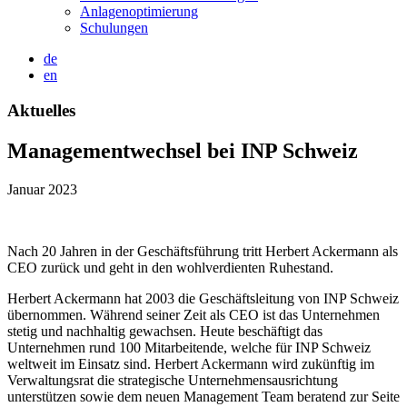
Anlagenoptimierung
Schulungen
de
en
Aktuelles
Managementwechsel bei INP Schweiz
Januar 2023
Nach 20 Jahren in der Geschäftsführung tritt Herbert Ackermann als
CEO zurück und geht in den wohlverdienten Ruhestand.
Herbert Ackermann hat 2003 die Geschäftsleitung von INP Schweiz
übernommen. Während seiner Zeit als CEO ist das Unternehmen
stetig und nachhaltig gewachsen. Heute beschäftigt das
Unternehmen rund 100 Mitarbeitende, welche für INP Schweiz
weltweit im Einsatz sind. Herbert Ackermann wird zukünftig im
Verwaltungsrat die strategische Unternehmensausrichtung
unterstützen sowie dem neuen Management Team beratend zur Seite