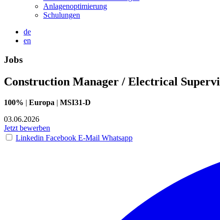
Anlagenoptimierung
Schulungen
de
en
Jobs
Construction Manager / Electrical Supervi
100%
|
Europa
|
MSI31-D
03.06.2026
Jetzt bewerben
Linkedin
Facebook
E-Mail
Whatsapp