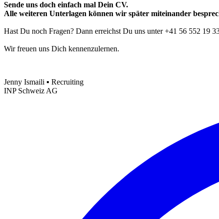
Sende uns doch einfach mal Dein CV.
Alle weiteren Unterlagen können wir später miteinander bespre
Hast Du noch Fragen? Dann erreichst Du uns unter +41 56 552 19 33
Wir freuen uns Dich kennenzulernen.
Jenny Ismaili ▪ Recruiting
INP Schweiz AG