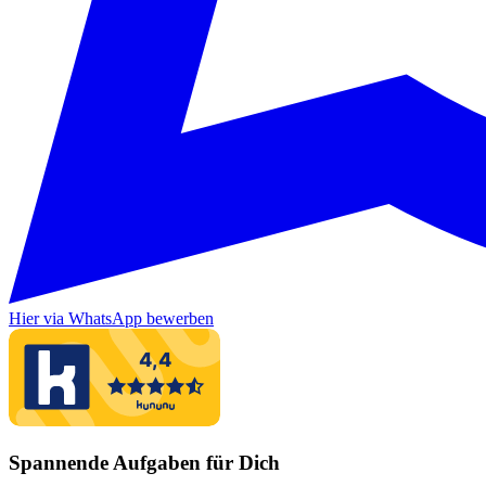
Hier via WhatsApp bewerben
Spannende Aufgaben für Dich