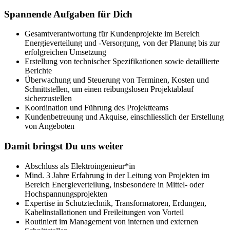
Spannende Aufgaben für Dich
Gesamtverantwortung für Kundenprojekte im Bereich
Energieverteilung und -Versorgung, von der Planung bis zur
erfolgreichen Umsetzung
Erstellung von technischer Spezifikationen sowie detaillierte
Berichte
Überwachung und Steuerung von Terminen, Kosten und
Schnittstellen, um einen reibungslosen Projektablauf
sicherzustellen
Koordination und Führung des Projektteams
Kundenbetreuung und Akquise, einschliesslich der Erstellung
von Angeboten
Damit bringst Du uns weiter
Abschluss als Elektroingenieur*in
Mind. 3 Jahre Erfahrung in der Leitung von Projekten im
Bereich Energieverteilung, insbesondere in Mittel- oder
Hochspannungsprojekten
Expertise in Schutztechnik, Transformatoren, Erdungen,
Kabelinstallationen und Freileitungen von Vorteil
Routiniert im Management von internen und externen