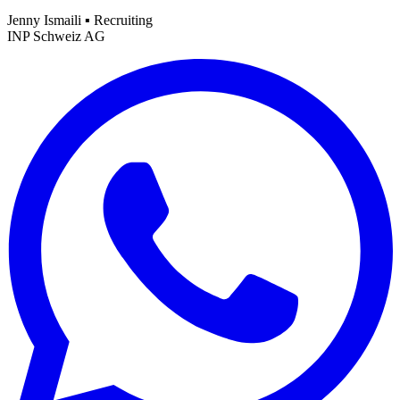
Jenny Ismaili ▪ Recruiting
INP Schweiz AG