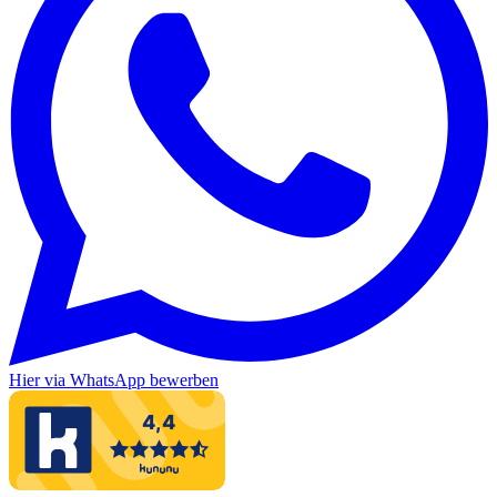
Hier via WhatsApp bewerben